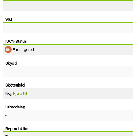
Vikt
-
IUCN-Status
Endangered
Skydd
Skötselråd
Nej,
Hjälp till
Utbredning
-
Reproduktion