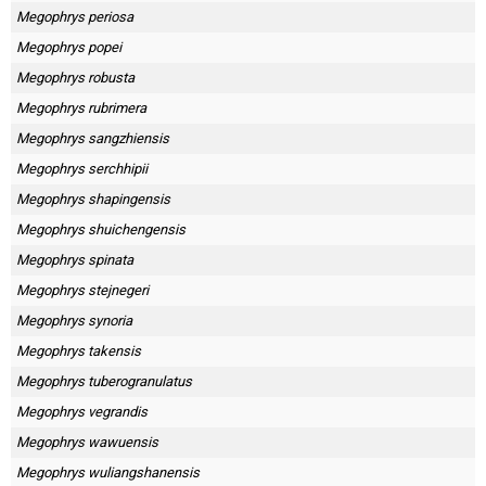
Megophrys periosa
Megophrys popei
Megophrys robusta
Megophrys rubrimera
Megophrys sangzhiensis
Megophrys serchhipii
Megophrys shapingensis
Megophrys shuichengensis
Megophrys spinata
Megophrys stejnegeri
Megophrys synoria
Megophrys takensis
Megophrys tuberogranulatus
Megophrys vegrandis
Megophrys wawuensis
Megophrys wuliangshanensis