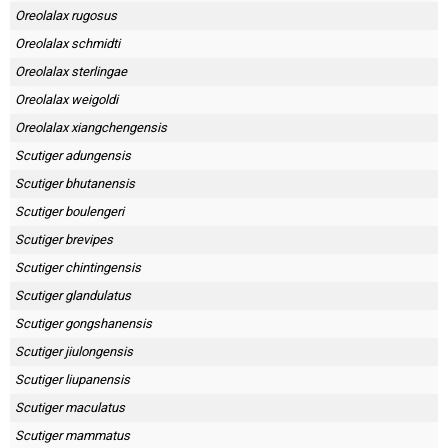
Oreolalax rugosus
Oreolalax schmidti
Oreolalax sterlingae
Oreolalax weigoldi
Oreolalax xiangchengensis
Scutiger adungensis
Scutiger bhutanensis
Scutiger boulengeri
Scutiger brevipes
Scutiger chintingensis
Scutiger glandulatus
Scutiger gongshanensis
Scutiger jiulongensis
Scutiger liupanensis
Scutiger maculatus
Scutiger mammatus