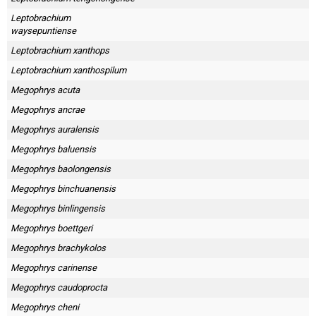
Leptobrachium
waysepuntiense
Leptobrachium xanthops
Leptobrachium xanthospilum
Megophrys acuta
Megophrys ancrae
Megophrys auralensis
Megophrys baluensis
Megophrys baolongensis
Megophrys binchuanensis
Megophrys binlingensis
Megophrys boettgeri
Megophrys brachykolos
Megophrys carinense
Megophrys caudoprocta
Megophrys cheni