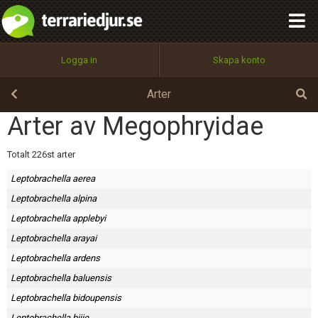
integritetspolicy
OK
Utför
Namn:
Begär nytt lösenord
Logga in
Skapa konto
Tillbaka till förstasidan
100%
Epost:
Arter
Arter av Megophryidae
Användarnamn:
Totalt 226st arter
Leptobrachella aerea
Leptobrachella alpina
Lösenord:
Leptobrachella applebyi
Leptobrachella arayai
Leptobrachella ardens
Privacy Policy
Leptobrachella baluensis
Terms of Service
Leptobrachella bidoupensis
Leptobrachella bijie