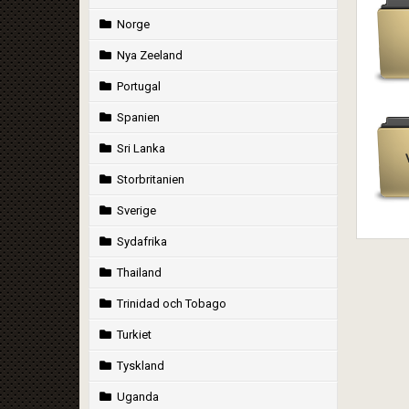
Norge
Nya Zeeland
Portugal
Spanien
Sri Lanka
Storbritanien
Sverige
Sydafrika
Thailand
Trinidad och Tobago
Turkiet
Tyskland
Uganda