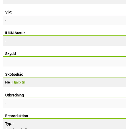
Vikt
-
IUCN-Status
-
Skydd
Skötselråd
Nej,
Hjälp till
Utbredning
-
Reproduktion
Typ:
-