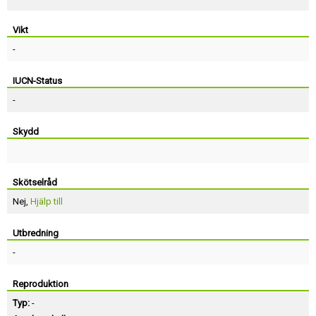
Vikt
-
IUCN-Status
-
Skydd
Skötselråd
Nej,
Hjälp till
Utbredning
-
Reproduktion
Typ:
-