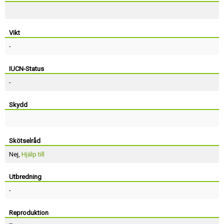
Vikt
-
IUCN-Status
-
Skydd
Skötselråd
Nej,
Hjälp till
Utbredning
-
Reproduktion