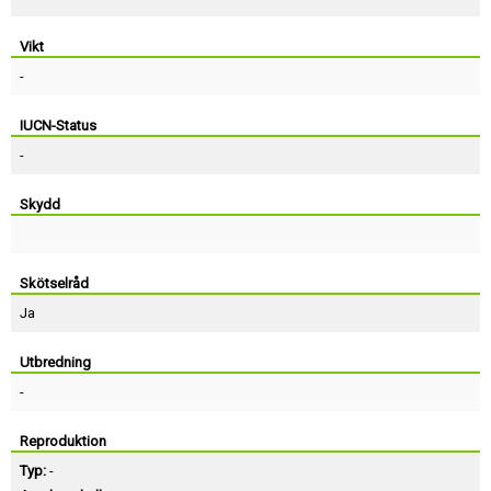
Vikt
-
IUCN-Status
-
Skydd
Skötselråd
Ja
Utbredning
-
Reproduktion
Typ:
-