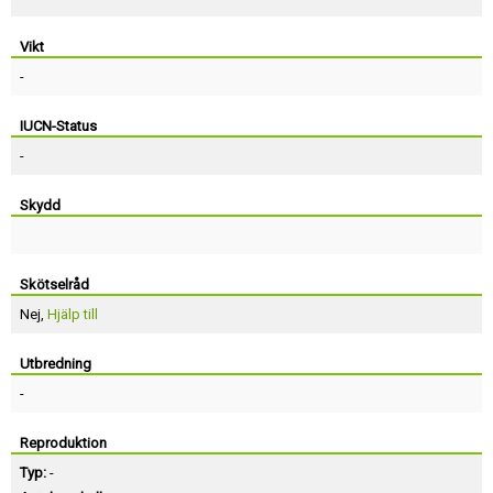
Vikt
-
IUCN-Status
-
Skydd
Skötselråd
Nej,
Hjälp till
Utbredning
-
Reproduktion
Typ:
-