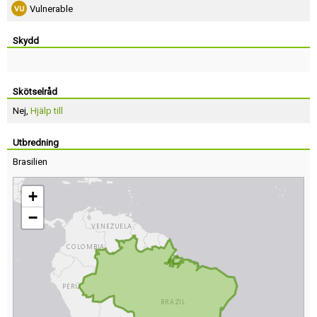
Vulnerable
Skydd
Skötselråd
Nej,
Hjälp till
Utbredning
Brasilien
+
−