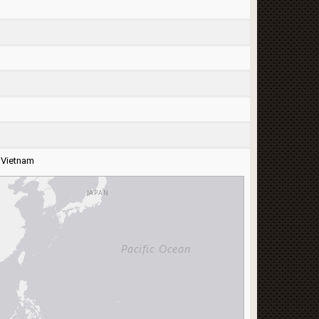
,
Vietnam