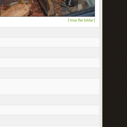
[ Visa fler bilder ]