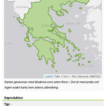
Leaflet
| Tiles © Esri — Esri, DeLorme, NAVTEQ
Kartan genereras med länderna som arten finns i. Det är med andra ord
ingen exakt karta över artens utbredning.
Reproduktion
Typ:
-