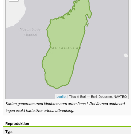
Leaflet
| Tiles © Esri — Esri, DeLorme, NAVTEQ
Kartan genereras med länderna som arten finns i. Det är med andra ord
ingen exakt karta över artens utbredning.
Reproduktion
Typ:
-