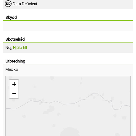
Data Deficient
Skydd
Skötselråd
Nej,
Hjälp till
Utbredning
Mexiko
+
−