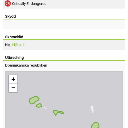
Critically Endangered
Skydd
Skötselråd
Nej,
Hjälp till
Utbredning
Dominikanska republiken
+
−