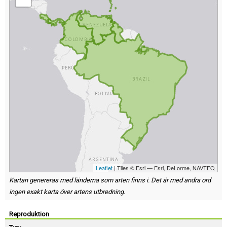
Leaflet
| Tiles © Esri — Esri, DeLorme, NAVTEQ
Kartan genereras med länderna som arten finns i. Det är med andra ord
ingen exakt karta över artens utbredning.
Reproduktion