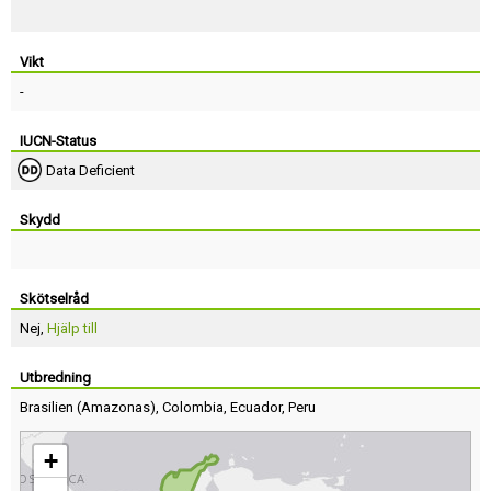
Vikt
-
IUCN-Status
Data Deficient
Skydd
Skötselråd
Nej,
Hjälp till
Utbredning
Brasilien
(
Amazonas
),
Colombia
,
Ecuador
,
Peru
+