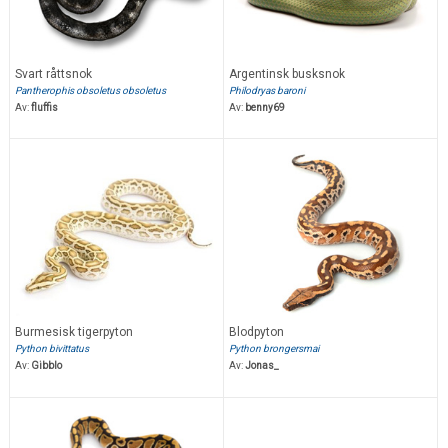
Svart råttsnok
Argentinsk busksnok
Pantherophis obsoletus obsoletus
Philodryas baroni
Av:
fluffis
Av:
benny69
Burmesisk tigerpyton
Blodpyton
Python bivittatus
Python brongersmai
Av:
Gibblo
Av:
Jonas_