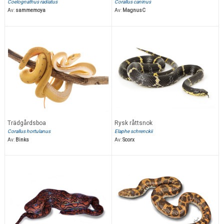
Coelognathus radiatus
Corallus caninus
Av:
sammemoya
Av:
MagnusC
Trädgårdsboa
Rysk råttsnok
Corallus hortulanus
Elaphe schrenckii
Av:
Binks
Av:
Scorx