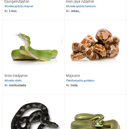
Djungelrutpyton
Irian jaya rutpyton
Morelia spilota cheynei
Morelia spilota harrisoni
Av:
Linus
Av:
Jonas_
Grön trädpyton
Majsorm
Morelia viridis
Pantherophis guttatus
Av:
markusbabs
Av:
linda