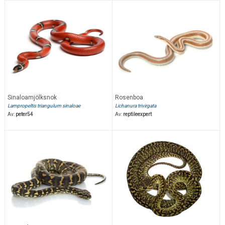
Sinaloamjölksnok
Rosenboa
Lampropeltis triangulum sinaloae
Lichanura trivirgata
Av:
peter54
Av:
reptileexpert