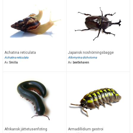
Skapa konto
Achatina reticulata
Japansk noshörningsbagge
Achatina reticulata
Allomyrina dichotoma
Av:
Smilla
Av:
beetlehaven
Afrikansk jättetusenfoting
Armadillidium gestroi