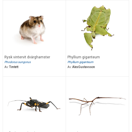
Rysk vintervit dvärghamster
Phyllium giganteum
Phodorus sungorus
Phyllium giganteum
Av:
Timtett
Av:
AlexGustavsson