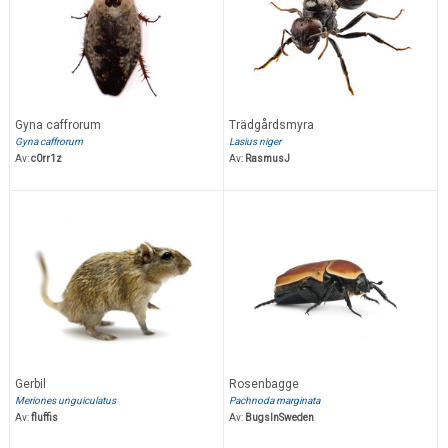
Gyna caffrorum
Trädgårdsmyra
Gyna caffrorum
Lasius niger
Av:
c0rr1z
Av:
RasmusJ
Gerbil
Rosenbagge
Meriones unguiculatus
Pachnoda marginata
Av:
fluffis
Av:
BugsInSweden