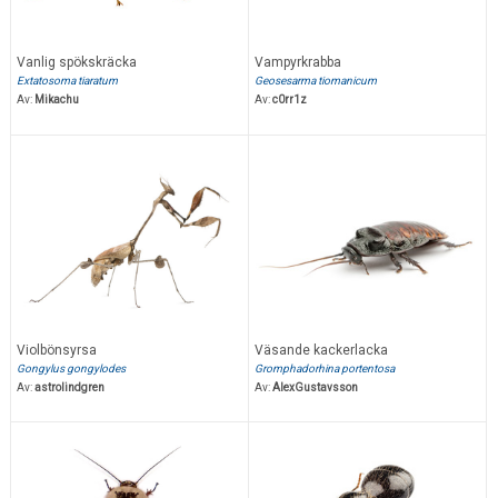
Vanlig spökskräcka
Vampyrkrabba
Extatosoma tiaratum
Geosesarma tiomanicum
Av:
Mikachu
Av:
c0rr1z
Violbönsyrsa
Väsande kackerlacka
Gongylus gongylodes
Gromphadorhina portentosa
Av:
astrolindgren
Av:
AlexGustavsson