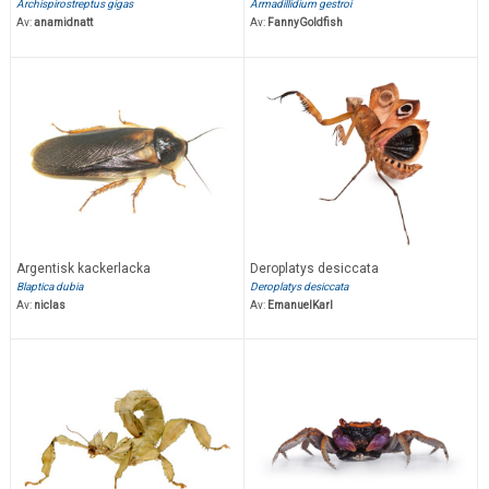
Archispirostreptus gigas
Armadillidium gestroi
Av:
anamidnatt
Av:
FannyGoldfish
Argentisk kackerlacka
Deroplatys desiccata
Blaptica dubia
Deroplatys desiccata
Av:
niclas
Av:
EmanuelKarl