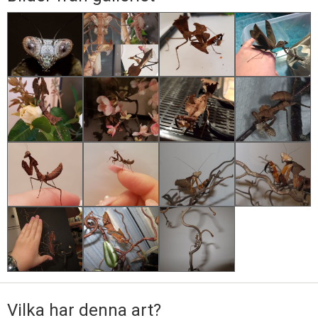
Vilka har denna art?