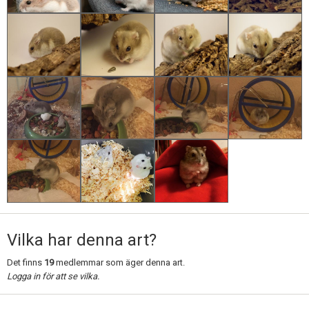
Vilka har denna art?
Det finns
19
medlemmar som äger denna art.
Logga in för att se vilka.