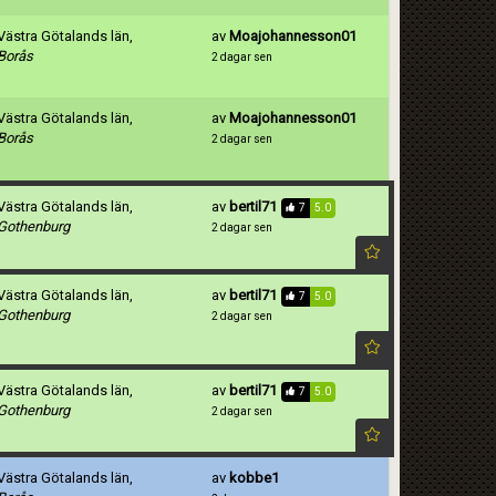
Västra Götalands län,
av
Moajohannesson01
Borås
2 dagar sen
Västra Götalands län,
av
Moajohannesson01
Borås
2 dagar sen
Västra Götalands län,
av
bertil71
7
5.0
Gothenburg
2 dagar sen
Västra Götalands län,
av
bertil71
7
5.0
Gothenburg
2 dagar sen
Västra Götalands län,
av
bertil71
7
5.0
Gothenburg
2 dagar sen
Västra Götalands län,
av
kobbe1