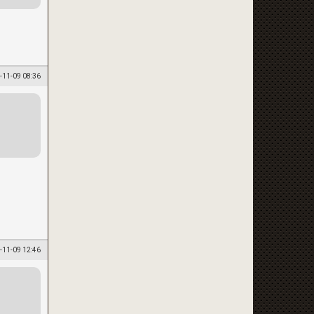
-11-09 08:36
-11-09 12:46