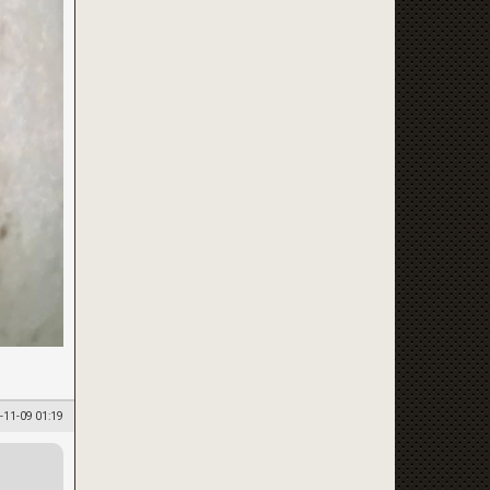
-11-09 01:19