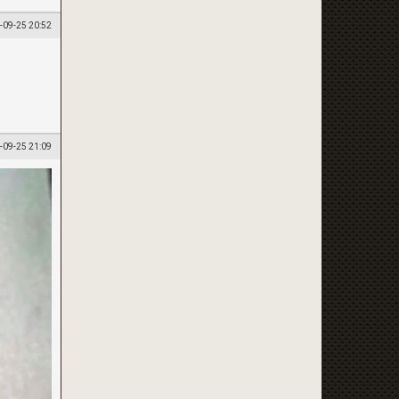
-09-25 20:52
-09-25 21:09