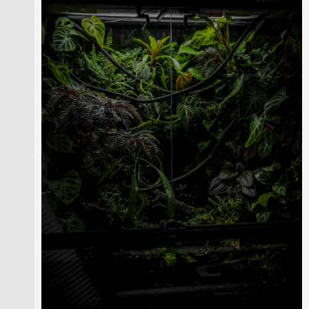
Skapa konto