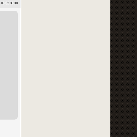
-05-02 03:30