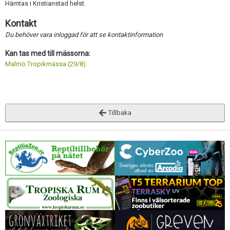
Hämtas i Kristianstad helst.
Kontakt
Du behöver vara inloggad för att se kontaktinformation
Kan tas med till mässorna:
Malmö Tropikmässa (29/8)
Tillbaka