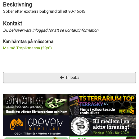
Beskrivning
Söker efter exoterra bakgrund till ett 90x45x45
Kontakt
Du behöver vara inloggad för att se kontaktinformation
Kan hämtas på mässorna:
Malmö Tropikmässa (29/8)
Tillbaka