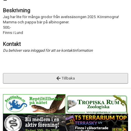
Beskrivning
Jag har lite för många grodor från avelssäsongen 2025. Könsmogna!
Mamma och pappa bär på albinogener.
500;-
Finns i Lund
Kontakt
Du behöver vara inloggad för att se kontaktinformation
Tillbaka