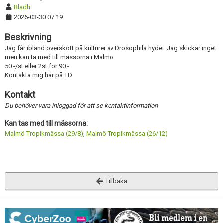
Bladh
2026-03-30 07:19
Beskrivning
Jag får ibland överskott på kulturer av Drosophila hydei. Jag skickar inget
men kan ta med till mässorna i Malmö.
50:-/st eller 2st för 90:-
Kontakta mig här på TD
Kontakt
Du behöver vara inloggad för att se kontaktinformation
Kan tas med till mässorna:
Malmö Tropikmässa (29/8)
,
Malmö Tropikmässa (26/12)
Tillbaka