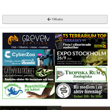
Tillbaka