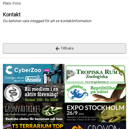
Plats: Frövi
Kontakt
Du behöver vara inloggad för att se kontaktinformation
Tillbaka