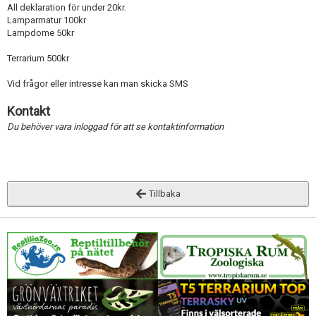
All deklaration för under 20kr.
Lamparmatur 100kr
Lampdome 50kr
Terrarium 500kr
Vid frågor eller intresse kan man skicka SMS
Kontakt
Du behöver vara inloggad för att se kontaktinformation
Tillbaka