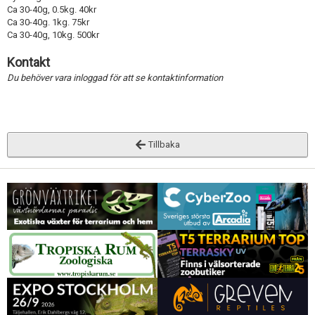
Ca 30-40g, 0.5kg. 40kr
Ca 30-40g. 1kg. 75kr
Ca 30-40g, 10kg. 500kr
Kontakt
Du behöver vara inloggad för att se kontaktinformation
Tillbaka