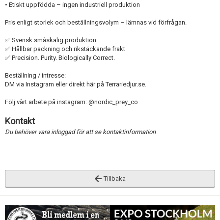
• Etiskt uppfödda – ingen industriell produktion
Pris enligt storlek och beställningsvolym – lämnas vid förfrågan.
✅ Svensk småskalig produktion
✅ Hållbar packning och rikstäckande frakt
✅ Precision. Purity. Biologically Correct.
Beställning / intresse:
DM via Instagram eller direkt här på Terrariedjur.se.
Följ vårt arbete på instagram: @nordic_prey_co
Kontakt
Du behöver vara inloggad för att se kontaktinformation
Tillbaka