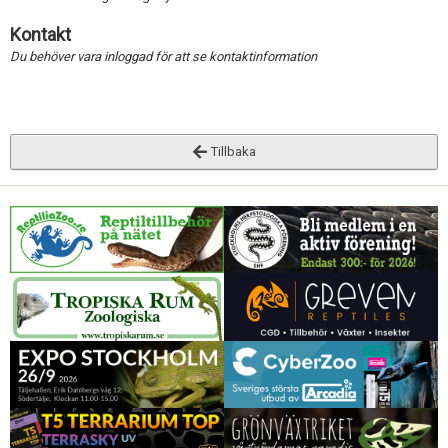
Skapa konto
Redigera annons
Kontakt
Du behöver vara inloggad för att se kontaktinformation
Tillbaka