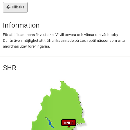
Skapa konto
Tillbaka
Information
För att tillsammans är vi starka! Vi vill bevara och värnar om vår hobby.
Du får även möjlighet att träffa likasinnade på t.ex. reptilmässor som ofta
anordnas utav föreningarna.
SHR