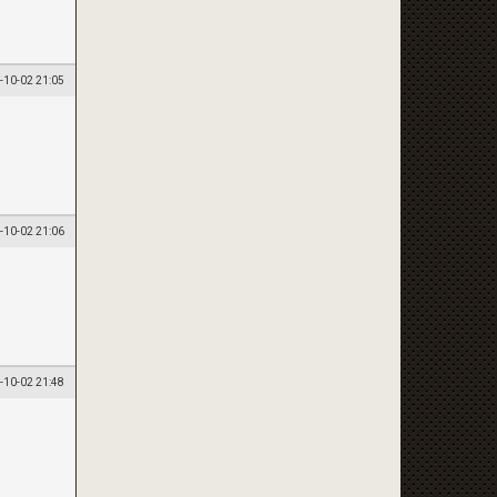
-10-02 21:05
-10-02 21:06
-10-02 21:48