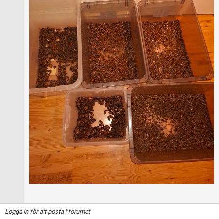
Logga in för att posta i forumet