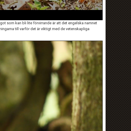
t som kan bli lite förvirrande är att det engelska namnet
ingarna till varför det är viktigt med de vetenskapliga