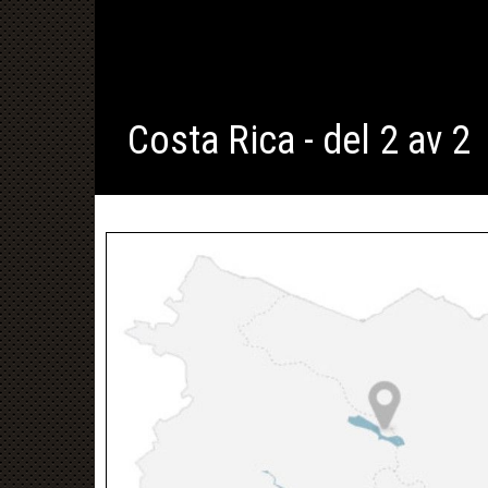
Costa Rica - del 2 av 2