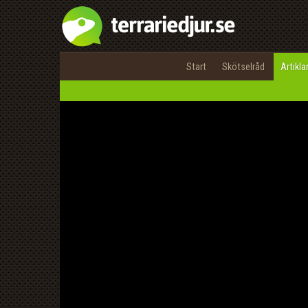
Start
Skötselråd
Artikla