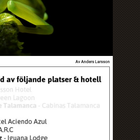
Av Anders Larsson