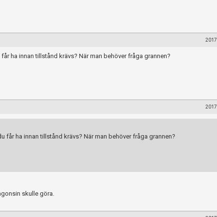
2017
får ha innan tillstånd krävs? När man behöver fråga grannen?
2017
 får ha innan tillstånd krävs? När man behöver fråga grannen?
gonsin skulle göra.