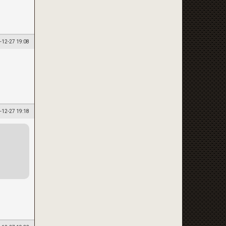
-12-27 19:08
-12-27 19:18