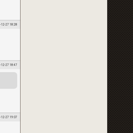
-12-27 18:28
-12-27 18:47
-12-27 19:07