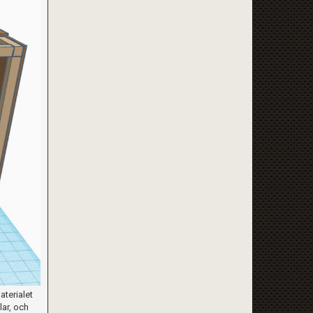
aterialet
lar, och