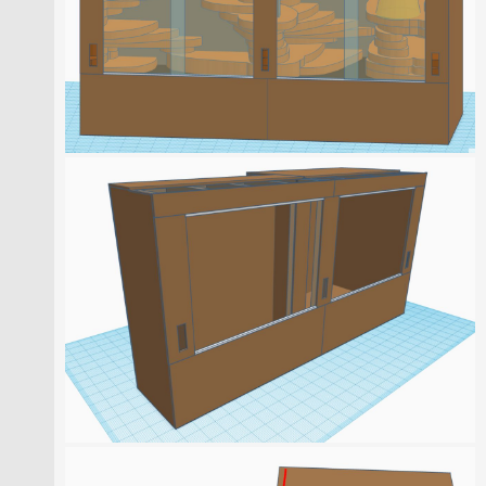
Skapa konto