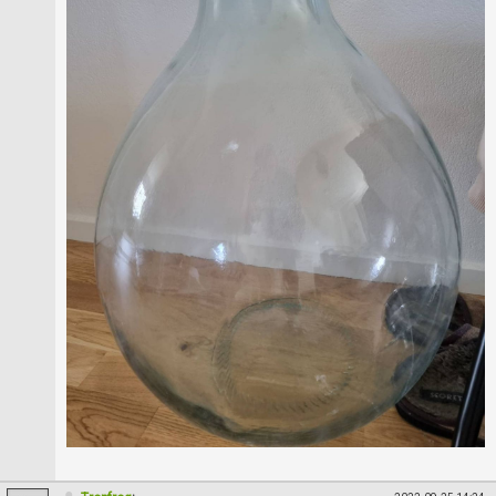
Skapa konto