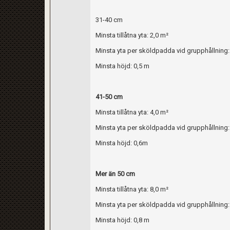
31-40 cm
Minsta tillåtna yta: 2,0 m²
Minsta yta per sköldpadda vid grupphållning:
Minsta höjd: 0,5 m
41-50 cm
Minsta tillåtna yta: 4,0 m²
Minsta yta per sköldpadda vid grupphållning:
Minsta höjd: 0,6m
Mer än 50 cm
Minsta tillåtna yta: 8,0 m²
Minsta yta per sköldpadda vid grupphållning:
Minsta höjd: 0,8 m