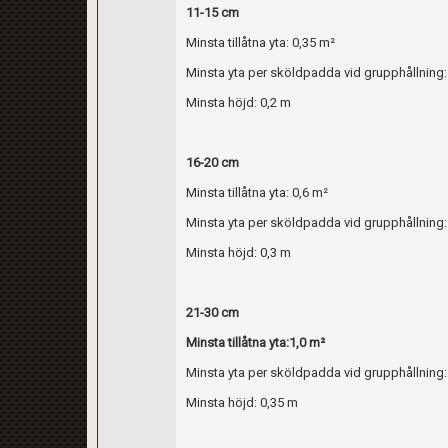
11-15 cm
Minsta tillåtna yta: 0,35 m²
Minsta yta per sköldpadda vid grupphållning:
Minsta höjd: 0,2 m
16-20 cm
Minsta tillåtna yta: 0,6 m²
Minsta yta per sköldpadda vid grupphållning:
Minsta höjd: 0,3 m
21-30 cm
Minsta tillåtna yta:1,0 m²
Minsta yta per sköldpadda vid grupphållning:
Minsta höjd: 0,35 m