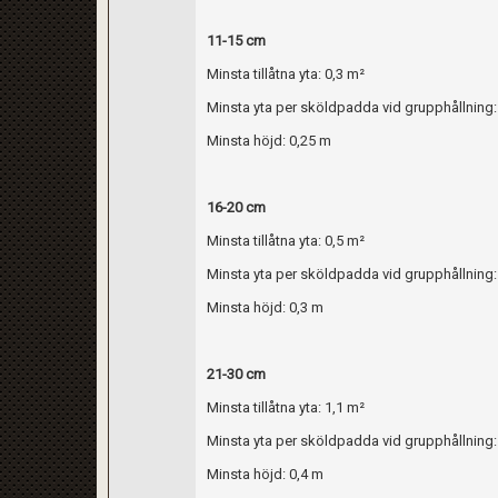
11-15 cm
Minsta tillåtna yta: 0,3 m²
Minsta yta per sköldpadda vid grupphållning:
Minsta höjd: 0,25 m
16-20 cm
Minsta tillåtna yta: 0,5 m²
Minsta yta per sköldpadda vid grupphållning:
Minsta höjd: 0,3 m
21-30 cm
Minsta tillåtna yta: 1,1 m²
Minsta yta per sköldpadda vid grupphållning:
Minsta höjd: 0,4 m