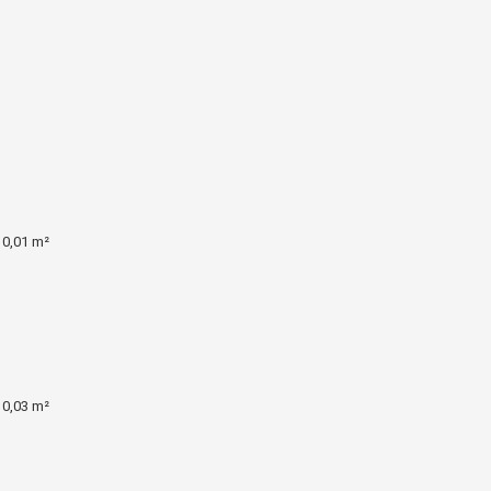
 0,01 m²
 0,03 m²