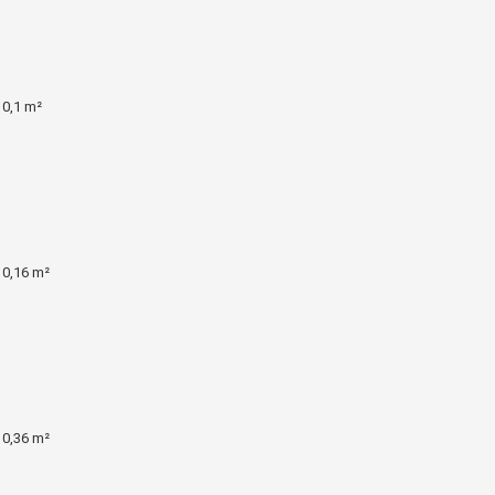
 0,1 m²
 0,16 m²
 0,36 m²