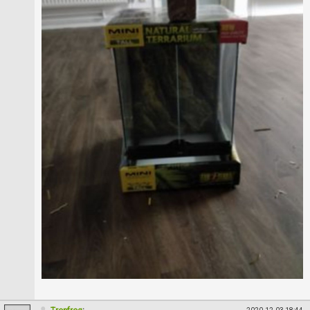
Skapa konto