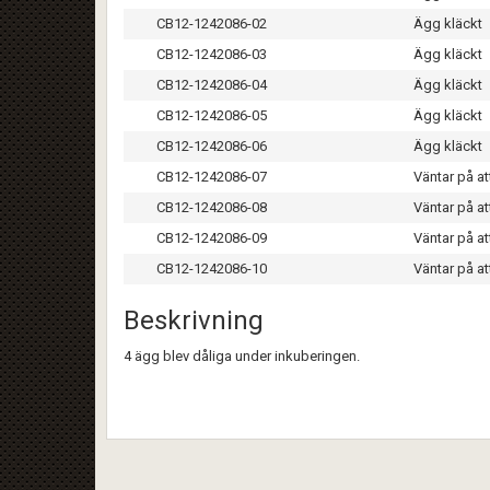
CB12-1242086-02
Ägg kläckt
CB12-1242086-03
Ägg kläckt
CB12-1242086-04
Ägg kläckt
CB12-1242086-05
Ägg kläckt
CB12-1242086-06
Ägg kläckt
CB12-1242086-07
Väntar på at
CB12-1242086-08
Väntar på at
CB12-1242086-09
Väntar på at
CB12-1242086-10
Väntar på at
Beskrivning
4 ägg blev dåliga under inkuberingen.