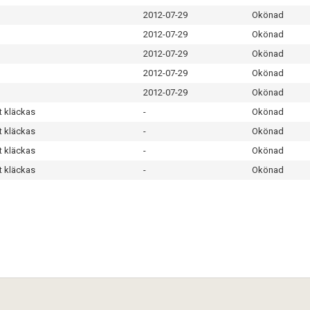
2012-07-29
Okönad
2012-07-29
Okönad
2012-07-29
Okönad
2012-07-29
Okönad
2012-07-29
Okönad
t kläckas
-
Okönad
t kläckas
-
Okönad
t kläckas
-
Okönad
t kläckas
-
Okönad