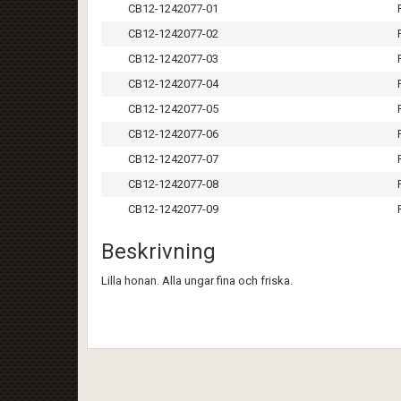
CB12-1242077-01
CB12-1242077-02
CB12-1242077-03
CB12-1242077-04
CB12-1242077-05
CB12-1242077-06
CB12-1242077-07
CB12-1242077-08
CB12-1242077-09
Beskrivning
Lilla honan. Alla ungar fina och friska.