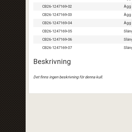
CB26-1247169-02
Ägg 
CB26-1247169-03
Ägg 
CB26-1247169-04
Ägg 
CB26-1247169-05
Slän
CB26-1247169-06
Slän
CB26-1247169-07
Slän
Beskrivning
Det finns ingen beskrivning för denna kull.