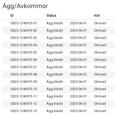
Skapa konto
Ägg/Avkommor
ID
Status
Kön
CB25-1246973-01
Ägg kläckt
2025-06-01
Okönad
CB25-1246973-02
Ägg kläckt
2025-06-01
Okönad
CB25-1246973-03
Ägg kläckt
2025-06-01
Okönad
CB25-1246973-04
Ägg kläckt
2025-06-01
Okönad
CB25-1246973-05
Ägg kläckt
2025-06-01
Okönad
CB25-1246973-06
Ägg kläckt
2025-06-01
Okönad
CB25-1246973-07
Ägg kläckt
2025-06-01
Okönad
CB25-1246973-08
Ägg kläckt
2025-06-01
Okönad
CB25-1246973-09
Ägg kläckt
2025-06-01
Okönad
CB25-1246973-10
Ägg kläckt
2025-06-01
Okönad
CB25-1246973-11
Ägg kläckt
2025-06-01
Okönad
CB25-1246973-12
Ägg kläckt
2025-06-01
Okönad
CB25-1246973-13
Ägg kläckt
2025-06-01
Okönad