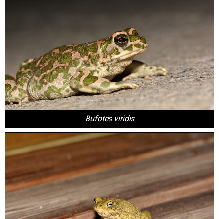
Bufotes viridis